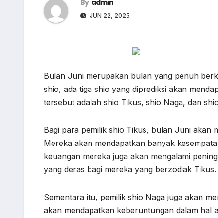
By
admin
JUN 22, 2025
Bulan Juni merupakan bulan yang penuh berka
shio, ada tiga shio yang diprediksi akan mendap
tersebut adalah shio Tikus, shio Naga, dan shi
Bagi para pemilik shio Tikus, bulan Juni akan
Mereka akan mendapatkan banyak kesempatan un
keuangan mereka juga akan mengalami peningkat
yang deras bagi mereka yang berzodiak Tikus.
Sementara itu, pemilik shio Naga juga akan m
akan mendapatkan keberuntungan dalam hal a