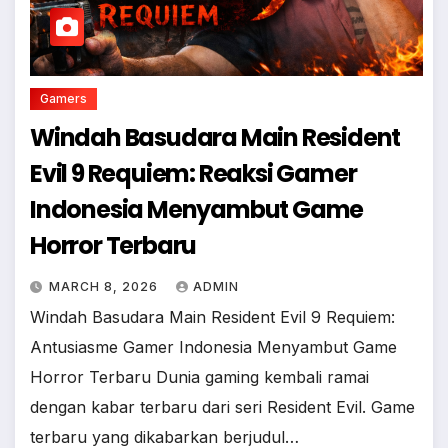
Gamers
Windah Basudara Main Resident
Evil 9 Requiem: Reaksi Gamer
Indonesia Menyambut Game
Horror Terbaru
MARCH 8, 2026
ADMIN
Windah Basudara Main Resident Evil 9 Requiem:
Antusiasme Gamer Indonesia Menyambut Game
Horror Terbaru Dunia gaming kembali ramai
dengan kabar terbaru dari seri Resident Evil. Game
terbaru yang dikabarkan berjudul…