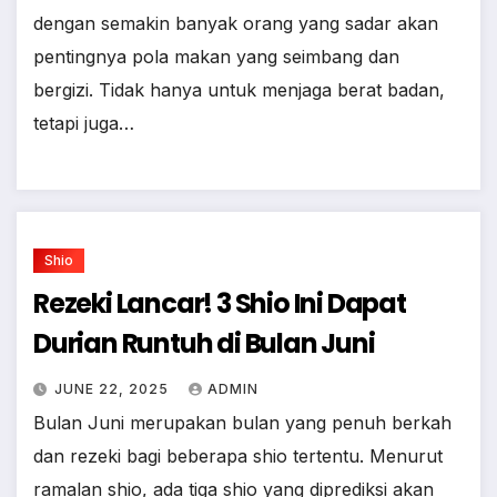
dengan semakin banyak orang yang sadar akan
pentingnya pola makan yang seimbang dan
bergizi. Tidak hanya untuk menjaga berat badan,
tetapi juga…
Shio
Rezeki Lancar! 3 Shio Ini Dapat
Durian Runtuh di Bulan Juni
JUNE 22, 2025
ADMIN
Bulan Juni merupakan bulan yang penuh berkah
dan rezeki bagi beberapa shio tertentu. Menurut
ramalan shio, ada tiga shio yang diprediksi akan