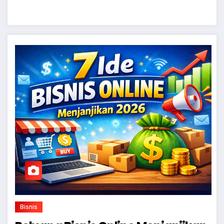
Bisnis