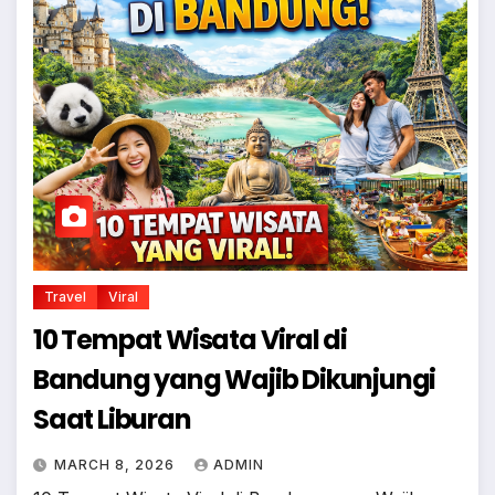
Travel
Viral
10 Tempat Wisata Viral di
Bandung yang Wajib Dikunjungi
Saat Liburan
MARCH 8, 2026
ADMIN