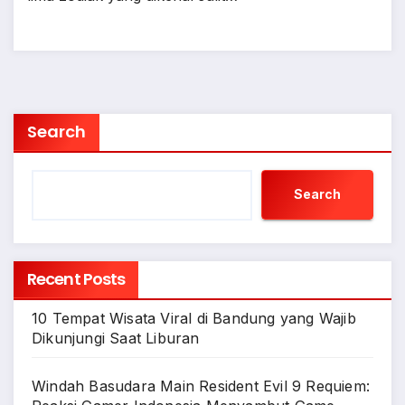
Search
Search
Recent Posts
10 Tempat Wisata Viral di Bandung yang Wajib
Dikunjungi Saat Liburan
Windah Basudara Main Resident Evil 9 Requiem: