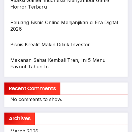
Reaksi Gamer Indonesia Menyambut Game
Horror Terbaru
Peluang Bisnis Online Menjanjikan di Era Digital
2026
Bisnis Kreatif Makin Dilirik Investor
Makanan Sehat Kembali Tren, Ini 5 Menu
Favorit Tahun Ini
Recent Comments
No comments to show.
Archives
March 2026