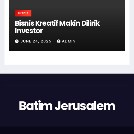
Bisnis
Bisnis Kreatif Makin Dilirik
Investor
JUNE 24, 2025
ADMIN
Batim Jerusalem