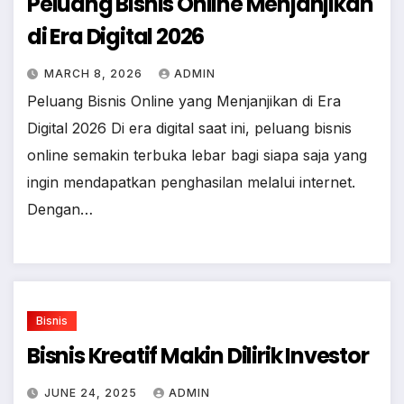
Peluang Bisnis Online Menjanjikan
di Era Digital 2026
MARCH 8, 2026
ADMIN
Peluang Bisnis Online yang Menjanjikan di Era
Digital 2026 Di era digital saat ini, peluang bisnis
online semakin terbuka lebar bagi siapa saja yang
ingin mendapatkan penghasilan melalui internet.
Dengan…
Bisnis
Bisnis Kreatif Makin Dilirik Investor
JUNE 24, 2025
ADMIN