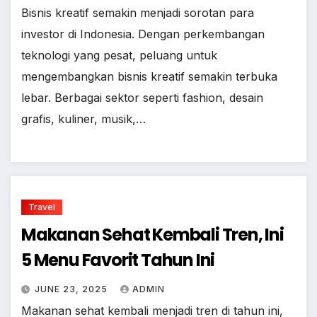
Bisnis kreatif semakin menjadi sorotan para
investor di Indonesia. Dengan perkembangan
teknologi yang pesat, peluang untuk
mengembangkan bisnis kreatif semakin terbuka
lebar. Berbagai sektor seperti fashion, desain
grafis, kuliner, musik,…
Travel
Makanan Sehat Kembali Tren, Ini
5 Menu Favorit Tahun Ini
JUNE 23, 2025
ADMIN
Makanan sehat kembali menjadi tren di tahun ini,