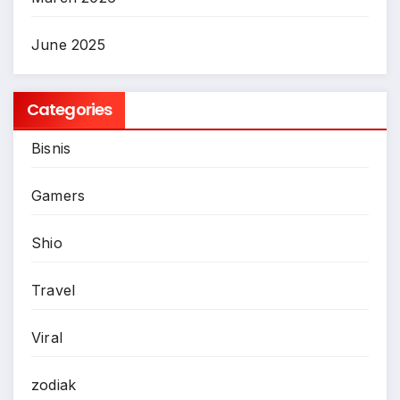
June 2025
Categories
Bisnis
Gamers
Shio
Travel
Viral
zodiak