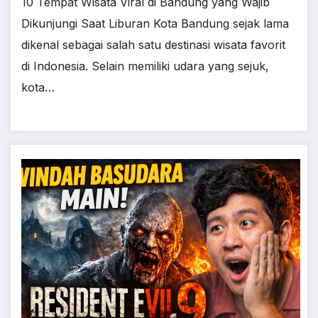
10 Tempat Wisata Viral di Bandung yang Wajib
Dikunjungi Saat Liburan Kota Bandung sejak lama
dikenal sebagai salah satu destinasi wisata favorit
di Indonesia. Selain memiliki udara yang sejuk,
kota…