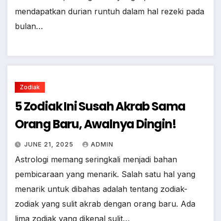
mendapatkan durian runtuh dalam hal rezeki pada
bulan…
Zodiak
5 Zodiak Ini Susah Akrab Sama
Orang Baru, Awalnya Dingin!
JUNE 21, 2025
ADMIN
Astrologi memang seringkali menjadi bahan
pembicaraan yang menarik. Salah satu hal yang
menarik untuk dibahas adalah tentang zodiak-
zodiak yang sulit akrab dengan orang baru. Ada
lima zodiak yang dikenal sulit…