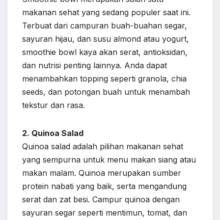
makanan sehat yang sedang populer saat ini.
Terbuat dari campuran buah-buahan segar,
sayuran hijau, dan susu almond atau yogurt,
smoothie bowl kaya akan serat, antioksidan,
dan nutrisi penting lainnya. Anda dapat
menambahkan topping seperti granola, chia
seeds, dan potongan buah untuk menambah
tekstur dan rasa.
2. Quinoa Salad
Quinoa salad adalah pilihan makanan sehat
yang sempurna untuk menu makan siang atau
makan malam. Quinoa merupakan sumber
protein nabati yang baik, serta mengandung
serat dan zat besi. Campur quinoa dengan
sayuran segar seperti mentimun, tomat, dan