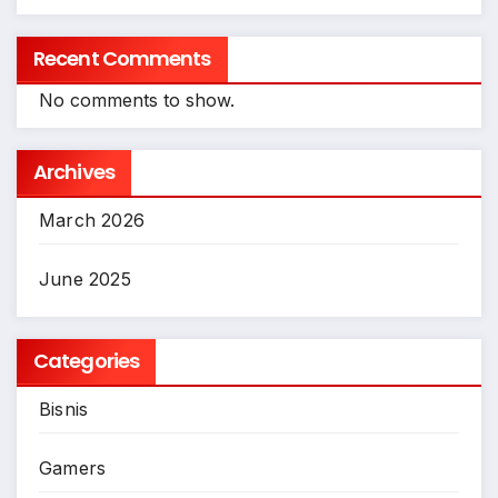
Recent Comments
No comments to show.
Archives
March 2026
June 2025
Categories
Bisnis
Gamers