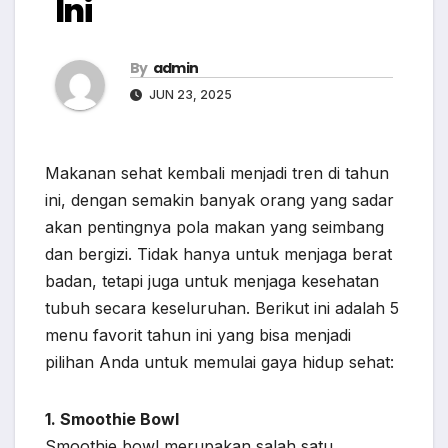
Ini
By
admin
JUN 23, 2025
Makanan sehat kembali menjadi tren di tahun
ini, dengan semakin banyak orang yang sadar
akan pentingnya pola makan yang seimbang
dan bergizi. Tidak hanya untuk menjaga berat
badan, tetapi juga untuk menjaga kesehatan
tubuh secara keseluruhan. Berikut ini adalah 5
menu favorit tahun ini yang bisa menjadi
pilihan Anda untuk memulai gaya hidup sehat:
1. Smoothie Bowl
Smoothie bowl merupakan salah satu