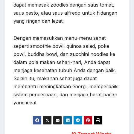
dapat memasak zoodles dengan saus tomat,
saus pesto, atau saus alfredo untuk hidangan
yang ringan dan lezat.
Dengan memasukkan menu-menu sehat
seperti smoothie bowl, quinoa salad, poke
bowl, buddha bowl, dan zucchini noodles ke
dalam pola makan sehari-hari, Anda dapat
menjaga kesehatan tubuh Anda dengan baik.
Selain itu, makanan sehat juga dapat
membantu meningkatkan energi, memperbaiki
sistem pencernaan, dan menjaga berat badan
yang ideal.