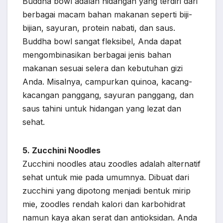
Buddha bowl adalah hidangan yang terdiri dari
berbagai macam bahan makanan seperti biji-
bijian, sayuran, protein nabati, dan saus.
Buddha bowl sangat fleksibel, Anda dapat
mengombinasikan berbagai jenis bahan
makanan sesuai selera dan kebutuhan gizi
Anda. Misalnya, campurkan quinoa, kacang-
kacangan panggang, sayuran panggang, dan
saus tahini untuk hidangan yang lezat dan
sehat.
5. Zucchini Noodles
Zucchini noodles atau zoodles adalah alternatif
sehat untuk mie pada umumnya. Dibuat dari
zucchini yang dipotong menjadi bentuk mirip
mie, zoodles rendah kalori dan karbohidrat
namun kaya akan serat dan antioksidan. Anda