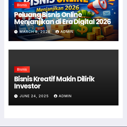
Bisnis
Peluang Bisnis Online
Menjanjikan di Era Digital 2026
MARCH 8, 2026
ADMIN
Bisnis
Bisnis Kreatif Makin Dilirik
Investor
JUNE 24, 2025
ADMIN