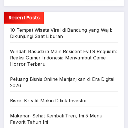
Recent Posts
10 Tempat Wisata Viral di Bandung yang Wajib
Dikunjungi Saat Liburan
Windah Basudara Main Resident Evil 9 Requiem:
Reaksi Gamer Indonesia Menyambut Game
Horror Terbaru
Peluang Bisnis Online Menjanjikan di Era Digital
2026
Bisnis Kreatif Makin Dilirik Investor
Makanan Sehat Kembali Tren, Ini 5 Menu
Favorit Tahun Ini