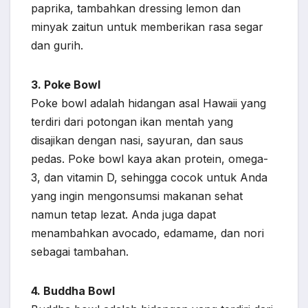
paprika, tambahkan dressing lemon dan
minyak zaitun untuk memberikan rasa segar
dan gurih.
3. Poke Bowl
Poke bowl adalah hidangan asal Hawaii yang
terdiri dari potongan ikan mentah yang
disajikan dengan nasi, sayuran, dan saus
pedas. Poke bowl kaya akan protein, omega-
3, dan vitamin D, sehingga cocok untuk Anda
yang ingin mengonsumsi makanan sehat
namun tetap lezat. Anda juga dapat
menambahkan avocado, edamame, dan nori
sebagai tambahan.
4. Buddha Bowl