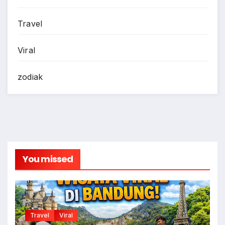
Travel
Viral
zodiak
You missed
Travel
Viral