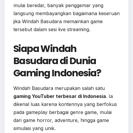
mulai beredar, banyak penggemar yang
langsung membayangkan bagaimana keseruan
jika Windah Basudara memainkan game
tersebut dalam sesi live streaming.
Siapa Windah
Basudara di Dunia
Gaming Indonesia?
Windah Basudara merupakan salah satu
gaming YouTuber terbesar di Indonesia
. Ia
dikenal luas karena kontennya yang berfokus
pada gameplay berbagai genre game, mulai
dari game horror, adventure, hingga game
simulasi yang unik.