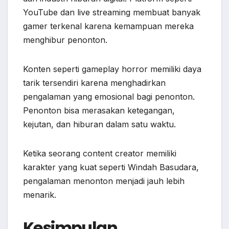
YouTube dan live streaming membuat banyak
gamer terkenal karena kemampuan mereka
menghibur penonton.
Konten seperti gameplay horror memiliki daya
tarik tersendiri karena menghadirkan
pengalaman yang emosional bagi penonton.
Penonton bisa merasakan ketegangan,
kejutan, dan hiburan dalam satu waktu.
Ketika seorang content creator memiliki
karakter yang kuat seperti Windah Basudara,
pengalaman menonton menjadi jauh lebih
menarik.
Kesimpulan