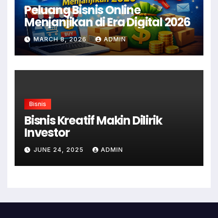
Peluang Bisnis Online
Menjanjikan di Era Digital 2026
MARCH 8, 2026
ADMIN
Bisnis
Bisnis Kreatif Makin Dilirik
Investor
JUNE 24, 2025
ADMIN