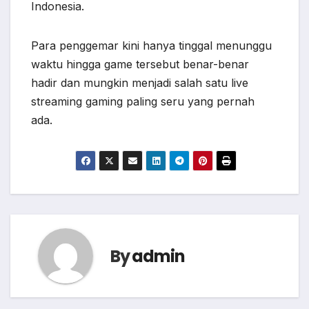
Indonesia.
Para penggemar kini hanya tinggal menunggu
waktu hingga game tersebut benar-benar
hadir dan mungkin menjadi salah satu live
streaming gaming paling seru yang pernah
ada.
By
admin