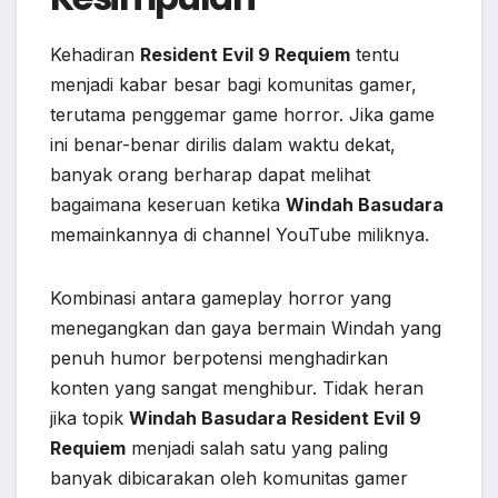
Kehadiran
Resident Evil 9 Requiem
tentu
menjadi kabar besar bagi komunitas gamer,
terutama penggemar game horror. Jika game
ini benar-benar dirilis dalam waktu dekat,
banyak orang berharap dapat melihat
bagaimana keseruan ketika
Windah Basudara
memainkannya di channel YouTube miliknya.
Kombinasi antara gameplay horror yang
menegangkan dan gaya bermain Windah yang
penuh humor berpotensi menghadirkan
konten yang sangat menghibur. Tidak heran
jika topik
Windah Basudara Resident Evil 9
Requiem
menjadi salah satu yang paling
banyak dibicarakan oleh komunitas gamer