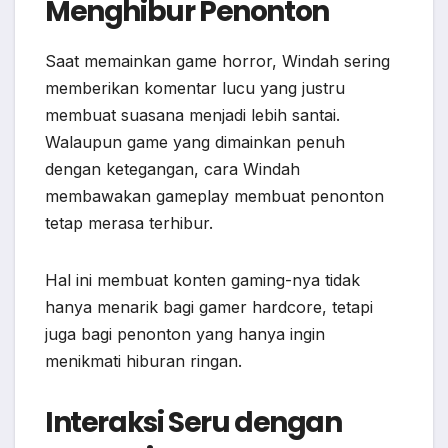
Menghibur Penonton
Saat memainkan game horror, Windah sering
memberikan komentar lucu yang justru
membuat suasana menjadi lebih santai.
Walaupun game yang dimainkan penuh
dengan ketegangan, cara Windah
membawakan gameplay membuat penonton
tetap merasa terhibur.
Hal ini membuat konten gaming-nya tidak
hanya menarik bagi gamer hardcore, tetapi
juga bagi penonton yang hanya ingin
menikmati hiburan ringan.
Interaksi Seru dengan