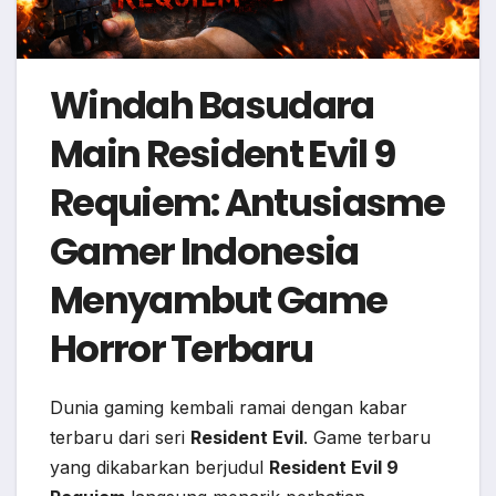
Windah Basudara
Main Resident Evil 9
Requiem: Antusiasme
Gamer Indonesia
Menyambut Game
Horror Terbaru
Dunia gaming kembali ramai dengan kabar
terbaru dari seri
Resident Evil
. Game terbaru
yang dikabarkan berjudul
Resident Evil 9