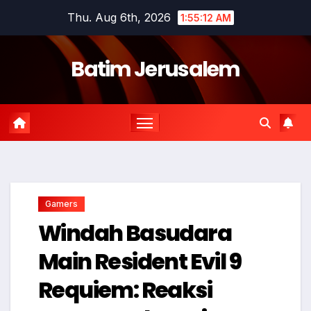
Skip
Thu. Aug 6th, 2026
1:55:13 AM
to
content
Batim Jerusalem
Gamers
Windah Basudara
Main Resident Evil 9
Requiem: Reaksi