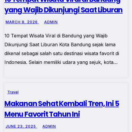
yang Wajib Dikunjungi Saat Liburan
MARCH 8, 2026
ADMIN
10 Tempat Wisata Viral di Bandung yang Wajib
Dikunjungi Saat Liburan Kota Bandung sejak lama
dikenal sebagai salah satu destinasi wisata favorit di
Indonesia. Selain memiliki udara yang sejuk, kota…
Travel
Makanan Sehat Kembali Tren, Ini 5
Menu Favorit Tahun Ini
JUNE 23, 2025
ADMIN