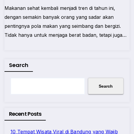
Makanan sehat kembali menjadi tren di tahun ini,
dengan semakin banyak orang yang sadar akan
pentingnya pola makan yang seimbang dan bergizi.
Tidak hanya untuk menjaga berat badan, tetapi juga…
Search
Search
Recent Posts
10 Tempat Wisata Viral di Bandung yang Wajib