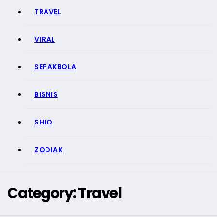
TRAVEL
VIRAL
SEPAKBOLA
BISNIS
SHIO
ZODIAK
Category:
Travel