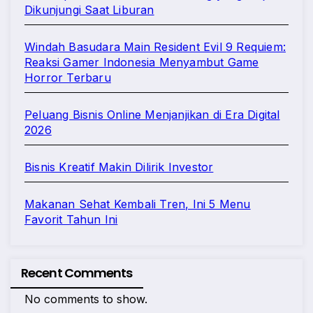
Dikunjungi Saat Liburan
Windah Basudara Main Resident Evil 9 Requiem:
Reaksi Gamer Indonesia Menyambut Game
Horror Terbaru
Peluang Bisnis Online Menjanjikan di Era Digital
2026
Bisnis Kreatif Makin Dilirik Investor
Makanan Sehat Kembali Tren, Ini 5 Menu
Favorit Tahun Ini
Recent Comments
No comments to show.