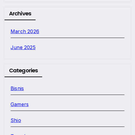
Archives
March 2026
June 2025
Categories
Bisnis
Gamers
Shio