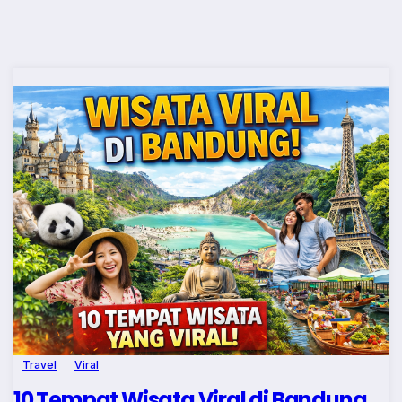
Travel
Viral
10 Tempat Wisata Viral di Bandung