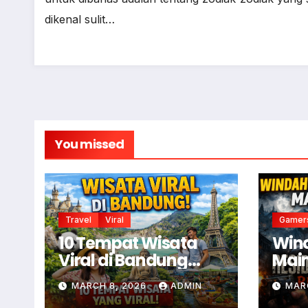
dikenal sulit…
You missed
Travel
Viral
Gamer
10 Tempat Wisata
Win
Viral di Bandung
Main
yang Wajib
Requ
MARCH 8, 2026
ADMIN
MAR
Dikunjungi Saat
Gam