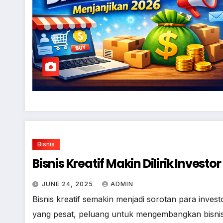
Bisnis
Bisnis Kreatif Makin Dilirik Investor
JUNE 24, 2025
ADMIN
Bisnis kreatif semakin menjadi sorotan para inve
yang pesat, peluang untuk mengembangkan bisnis k