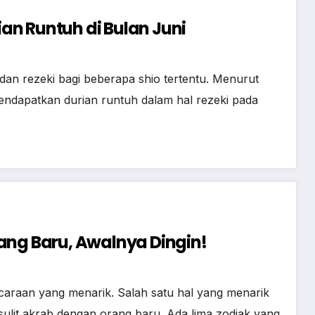
rian Runtuh di Bulan Juni
an rezeki bagi beberapa shio tertentu. Menurut
mendapatkan durian runtuh dalam hal rezeki pada
ang Baru, Awalnya Dingin!
caraan yang menarik. Salah satu hal yang menarik
sulit akrab dengan orang baru. Ada lima zodiak yang